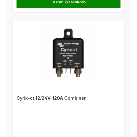
In den Warenkorb
Cyrix-ct 12/24V-120A Combiner