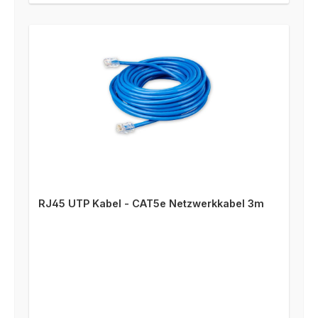
RJ45 UTP Kabel - CAT5e Netzwerkkabel 3m