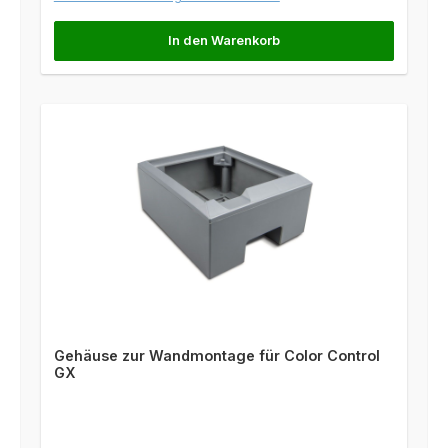
In den Warenkorb
Gehäuse zur Wandmontage für Color Control
GX