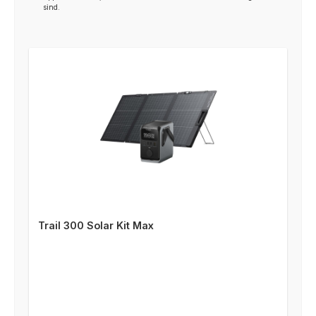
sind.
Trail 300 Solar Kit Max