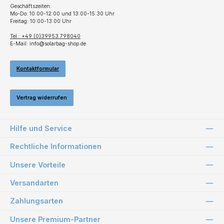
Geschäftszeiten:
Mo-Do: 10:00-12:00 und 13:00-15:30 Uhr
Freitag: 10:00-13:00 Uhr
Tel.: +49 (0)39953 798040
E-Mail: info@solarbag-shop.de
Kontaktformular
Vertrag widerrufen
Hilfe und Service
Rechtliche Informationen
Unsere Vorteile
Versandarten
Zahlungsarten
Unsere Premium-Partner