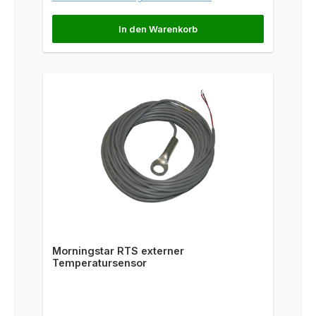
In den Warenkorb
Morningstar RTS externer
Temperatursensor