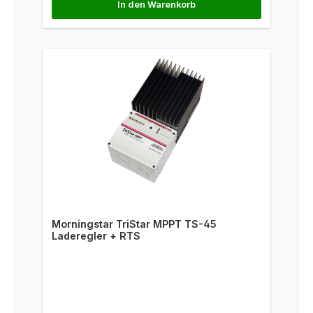
In den Warenkorb
Morningstar TriStar MPPT TS-45
Laderegler + RTS