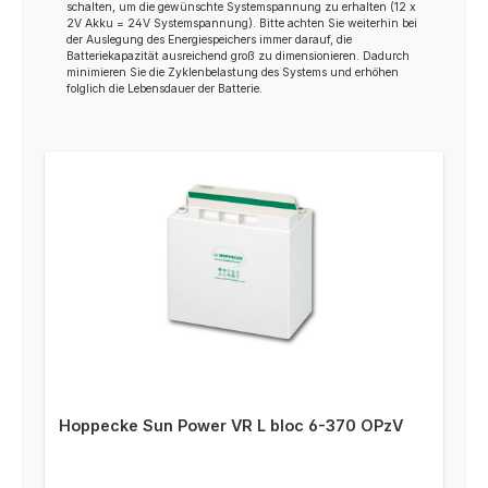
schalten, um die gewünschte Systemspannung zu erhalten (12 x
2V Akku = 24V Systemspannung). Bitte achten Sie weiterhin bei
der Auslegung des Energiespeichers immer darauf, die
Batteriekapazität ausreichend groß zu dimensionieren. Dadurch
minimieren Sie die Zyklenbelastung des Systems und erhöhen
folglich die Lebensdauer der Batterie.
Hoppecke Sun Power VR L bloc 6-370 OPzV