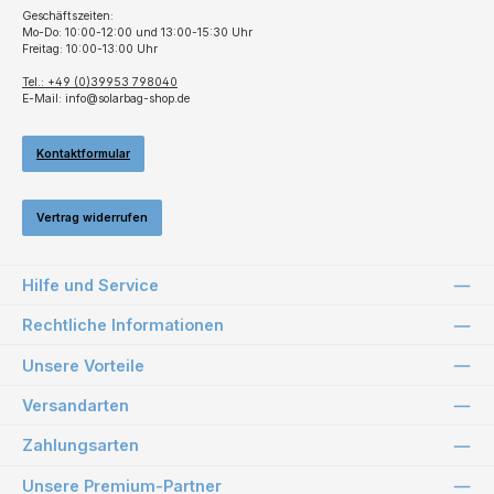
Geschäftszeiten:
Mo-Do: 10:00-12:00 und 13:00-15:30 Uhr
Freitag: 10:00-13:00 Uhr
Tel.: +49 (0)39953 798040
E-Mail: info@solarbag-shop.de
Kontaktformular
Vertrag widerrufen
Hilfe und Service
Rechtliche Informationen
Unsere Vorteile
Versandarten
Zahlungsarten
Unsere Premium-Partner