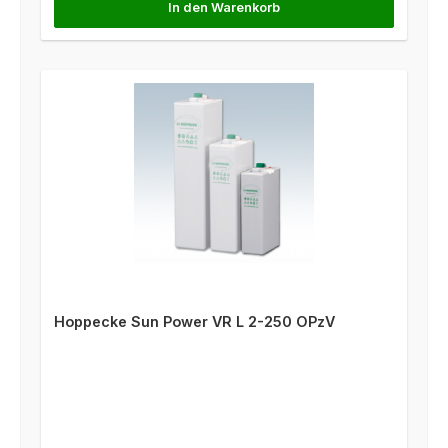
In den Warenkorb
Hoppecke Sun Power VR L 2-250 OPzV