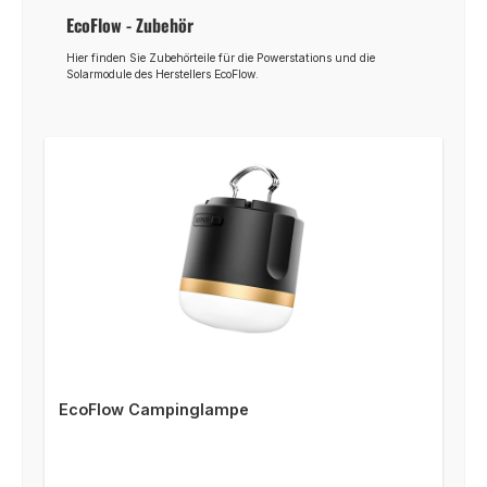
EcoFlow - Zubehör
Hier finden Sie Zubehörteile für die Powerstations und die
Solarmodule des Herstellers EcoFlow.
EcoFlow Campinglampe