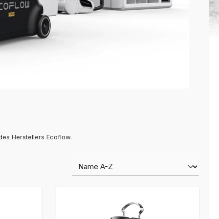
des Herstellers Ecoflow.