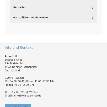
Hersteller
Warn-/Sicherheitshinweise
Info und Kontakt
Anschrift
Solarbag-Shop
Alte Dorfstr. 34
17166 Dahmen-Rothenmoor
Deutschland
Geschäftszeiten:
Mo-Do: 10:00-12:00 und 13:00-15:30 Uhr
Freitag: 10:00-13:00 Uhr
Tel.: +49 (0)39953 798040
E-Mail: info@solarbag-shop.de