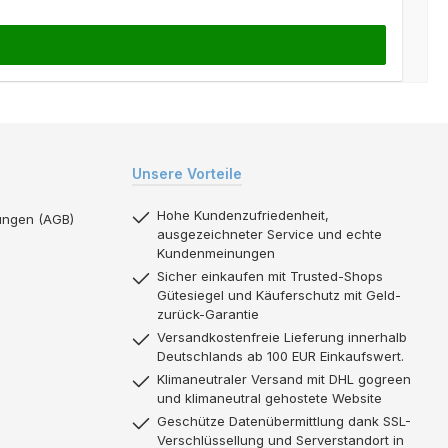
Unsere Vorteile
Hohe Kundenzufriedenheit,
ungen (AGB)
ausgezeichneter Service und echte
Kundenmeinungen
Sicher einkaufen mit Trusted-Shops
Gütesiegel und Käuferschutz mit Geld-
zurück-Garantie
Versandkostenfreie Lieferung innerhalb
Deutschlands ab 100 EUR Einkaufswert.
Klimaneutraler Versand mit DHL gogreen
und klimaneutral gehostete Website
Geschütze Datenübermittlung dank SSL-
Verschlüssellung und Serverstandort in