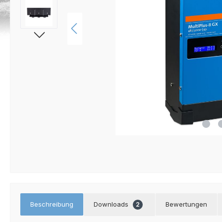
Beschreibung
Downloads
Bewertungen
2