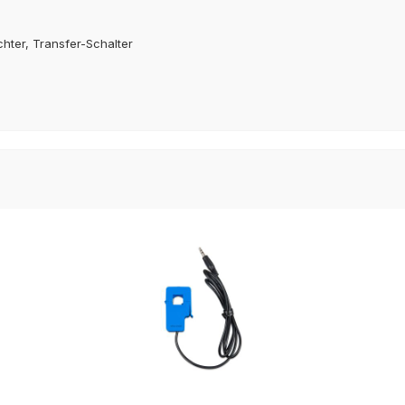
chter, Transfer-Schalter