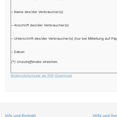
– Name des/der Verbraucher(s)
– Anschrift des/der Verbraucher(s)
– Unterschrift des/der Verbraucher(s) (nur bei Mitteilung auf Pap
– Datum
(*) Unzutreffendes streichen.
Widerrufsformular als PDF-Download
Info und Kontakt
Hilfe und Se