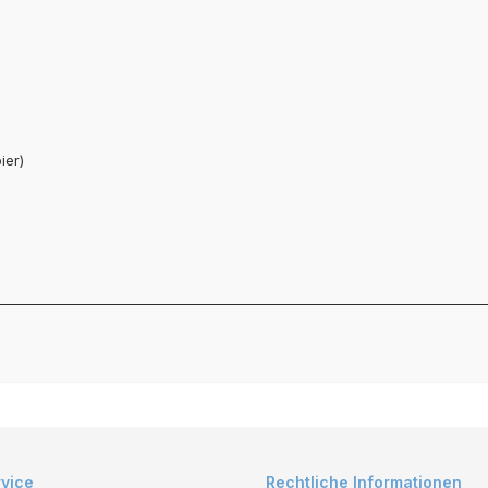
ier)
rvice
Rechtliche Informationen