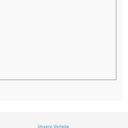
Unsere Vorteile