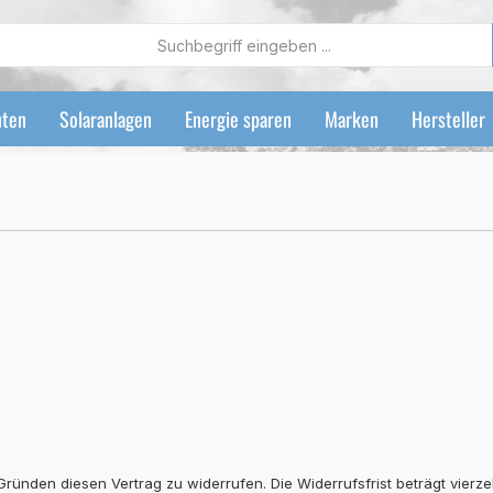
ten
Solaranlagen
Energie sparen
Marken
Hersteller
ünden diesen Vertrag zu widerrufen. Die Widerrufsfrist beträgt vierz