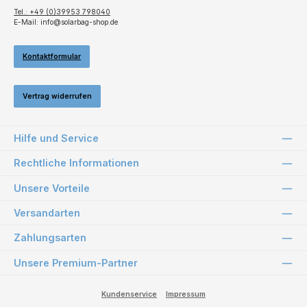
Tel.: +49 (0)39953 798040
E-Mail: info@solarbag-shop.de
Kontaktformular
Vertrag widerrufen
Hilfe und Service
Rechtliche Informationen
Unsere Vorteile
Versandarten
Zahlungsarten
Unsere Premium-Partner
Kundenservice
Impressum