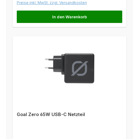
Preise inkl. MwSt. zzgl. Versandkosten
In den Warenkorb
Goal Zero 65W USB-C Netzteil