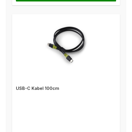
USB-C Kabel 100cm