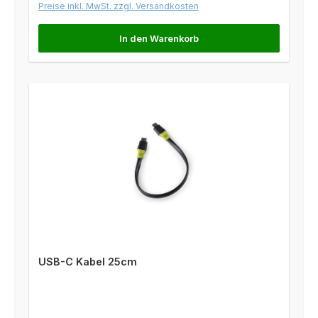
Preise inkl. MwSt. zzgl. Versandkosten
In den Warenkorb
USB-C Kabel 25cm