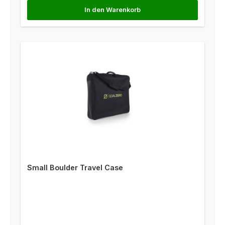
In den Warenkorb
Small Boulder Travel Case