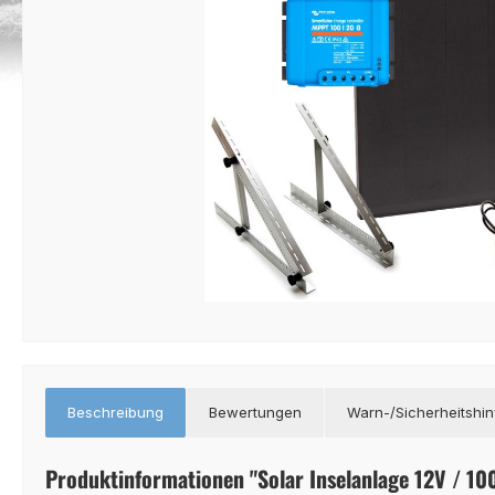
Beschreibung
Bewertungen
Warn-/Sicherheitshi
Produktinformationen "Solar Inselanlage 12V / 1