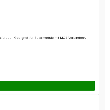
ferader. Geeignet für Solarmodule mit MC4 Verbindern.