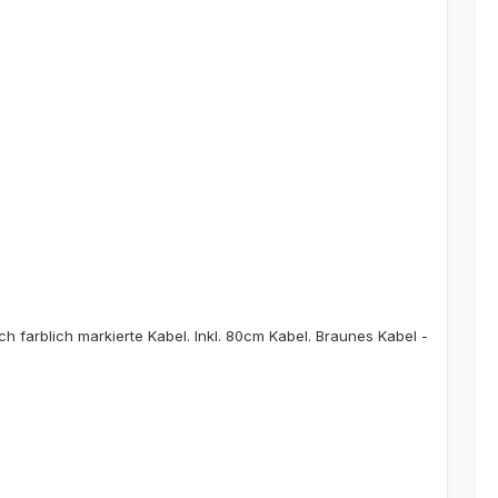
 farblich markierte Kabel. Inkl. 80cm Kabel. Braunes Kabel -