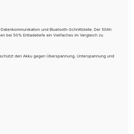
S-Datenkommunikation und Bluetooth-Schnittstelle. Der 50Ah
en bei 50% Entladetiefe ein Vielfaches im Vergleich zu
und schützt den Akku gegen Überspannung, Unterspannung und