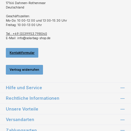
17166 Dahmen-Rothenmoor
Deutschland
Geschäftszeiten:
Mo-Do: 10:00-12:00 und 13:00-15:30 Uhr
Freitag: 10:00-13:00 Uhr
Tel.: +49 (0)39953 798040
E-Mail: info@solarbag-shop.de
Kontaktformular
Vertrag widerrufen
Hilfe und Service
Rechtliche Informationen
Unsere Vorteile
Versandarten
Zahlungsarten