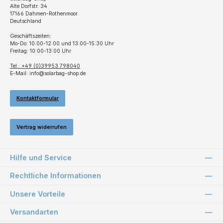
Alte Dorfstr. 34
17166 Dahmen-Rothenmoor
Deutschland
Geschäftszeiten:
Mo-Do: 10:00-12:00 und 13:00-15:30 Uhr
Freitag: 10:00-13:00 Uhr
Tel.: +49 (0)39953 798040
E-Mail: info@solarbag-shop.de
Kontaktformular
Vertrag widerrufen
Hilfe und Service
Rechtliche Informationen
Unsere Vorteile
Versandarten