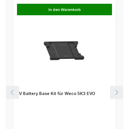
In den Warenkorb
LV Battery Base Kit für Weco 5K3 EVO