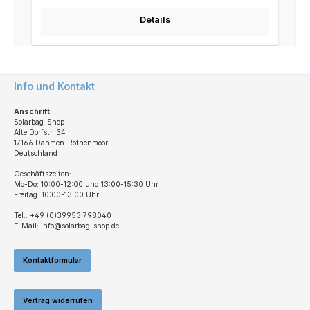
Details
Info und Kontakt
Anschrift
Solarbag-Shop
Alte Dorfstr. 34
17166 Dahmen-Rothenmoor
Deutschland
Geschäftszeiten:
Mo-Do: 10:00-12:00 und 13:00-15:30 Uhr
Freitag: 10:00-13:00 Uhr
Tel.: +49 (0)39953 798040
E-Mail: info@solarbag-shop.de
Kontaktformular
Vertrag widerrufen