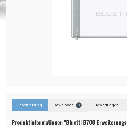
Beschreibung
Downloads
Bewertungen
1
Produktinformationen "Bluetti B700 Erweiterung