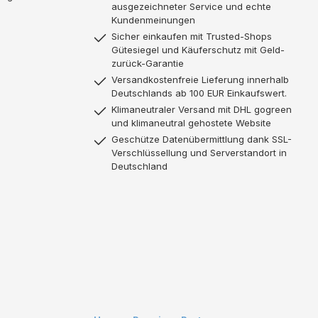
ausgezeichneter Service und echte
Kundenmeinungen
Sicher einkaufen mit Trusted-Shops
Gütesiegel und Käuferschutz mit Geld-
zurück-Garantie
Versandkostenfreie Lieferung innerhalb
Deutschlands ab 100 EUR Einkaufswert.
Klimaneutraler Versand mit DHL gogreen
und klimaneutral gehostete Website
Geschütze Datenübermittlung dank SSL-
Verschlüssellung und Serverstandort in
Deutschland