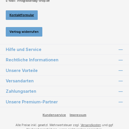
E-Mail: info@solarbag-shop.de
Kontaktformular
Vertrag widerrufen
Hilfe und Service
Rechtliche Informationen
Unsere Vorteile
Versandarten
Zahlungsarten
Unsere Premium-Partner
Kundenservice
Impressum
Alle Preise inkl. gesetzl. Mehrwertsteuer zzgl.
Versandkosten
und ggf.