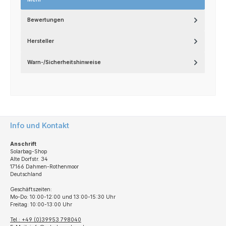
Bewertungen
Hersteller
Warn-/Sicherheitshinweise
Info und Kontakt
Anschrift
Solarbag-Shop
Alte Dorfstr. 34
17166 Dahmen-Rothenmoor
Deutschland
Geschäftszeiten:
Mo-Do: 10:00-12:00 und 13:00-15:30 Uhr
Freitag: 10:00-13:00 Uhr
Tel.: +49 (0)39953 798040