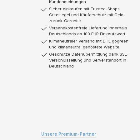
Kundenmeinungen
Sicher einkaufen mit Trusted-Shops
Gütesiegel und Käuferschutz mit Geld-
zurück-Garantie
Versandkostenfreie Lieferung innerhalb
Deutschlands ab 100 EUR Einkaufswert.
Klimaneutraler Versand mit DHL gogreen
und klimaneutral gehostete Website
Geschütze Datenübermittlung dank SSL-
Verschlüssellung und Serverstandort in
Deutschland
Unsere Premium-Partner