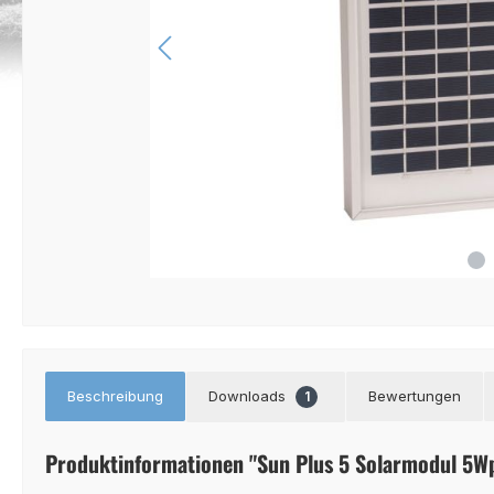
Beschreibung
Downloads
Bewertungen
1
Produktinformationen "Sun Plus 5 Solarmodul 5W