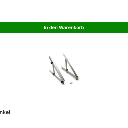
In den Warenkorb
nkel