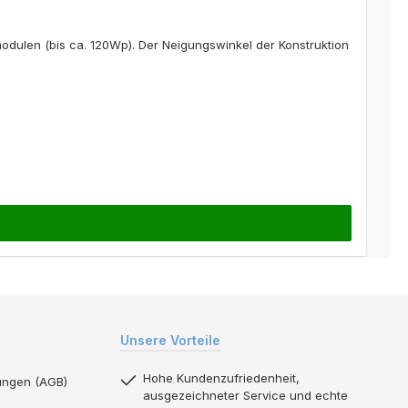
dulen (bis ca. 120Wp). Der Neigungswinkel der Konstruktion
Unsere Vorteile
Hohe Kundenzufriedenheit,
ungen (AGB)
ausgezeichneter Service und echte