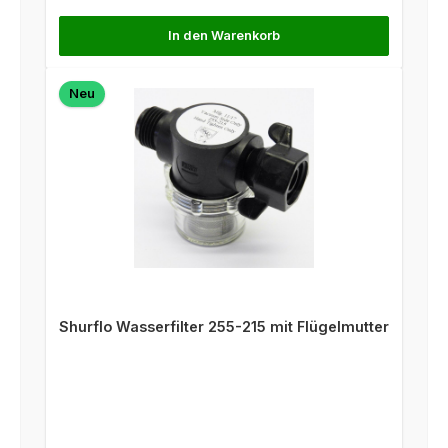
In den Warenkorb
Neu
Shurflo Wasserfilter 255-215 mit Flügelmutter