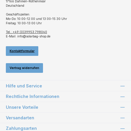
17166 Dahmen-Rothenmoor
Deutschland
Geschäftszeiten:
Mo-Do: 10:00-12:00 und 13:00-15:30 Uhr
Freitag: 10:00-13:00 Uhr
Tel.: +49 (0)39953 798040
E-Mail: info@solarbag-shop.de
Kontaktformular
Vertrag widerrufen
Hilfe und Service
Rechtliche Informationen
Unsere Vorteile
Versandarten
Zahlungsarten