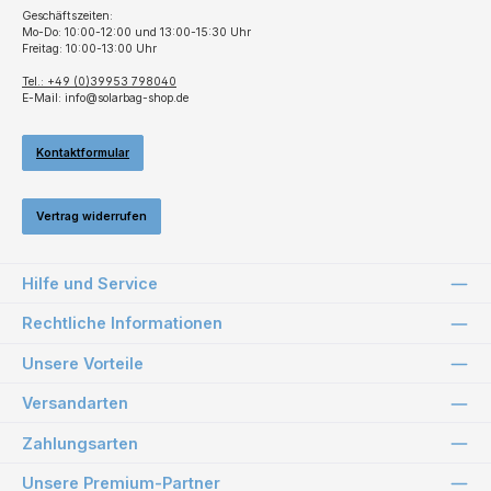
Geschäftszeiten:
Mo-Do: 10:00-12:00 und 13:00-15:30 Uhr
Freitag: 10:00-13:00 Uhr
Tel.: +49 (0)39953 798040
E-Mail: info@solarbag-shop.de
Kontaktformular
Vertrag widerrufen
Hilfe und Service
Rechtliche Informationen
Unsere Vorteile
Versandarten
Zahlungsarten
Unsere Premium-Partner