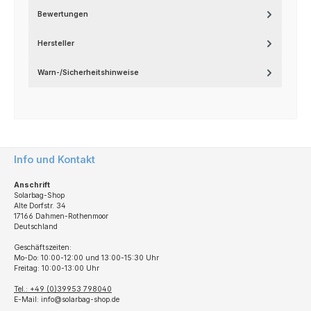
Bewertungen
Hersteller
Warn-/Sicherheitshinweise
Info und Kontakt
Anschrift
Solarbag-Shop
Alte Dorfstr. 34
17166 Dahmen-Rothenmoor
Deutschland
Geschäftszeiten:
Mo-Do: 10:00-12:00 und 13:00-15:30 Uhr
Freitag: 10:00-13:00 Uhr
Tel.: +49 (0)39953 798040
E-Mail: info@solarbag-shop.de