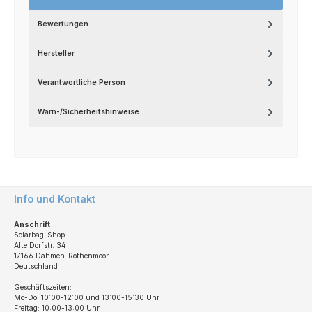
Bewertungen
Hersteller
Verantwortliche Person
Warn-/Sicherheitshinweise
Info und Kontakt
Anschrift
Solarbag-Shop
Alte Dorfstr. 34
17166 Dahmen-Rothenmoor
Deutschland
Geschäftszeiten:
Mo-Do: 10:00-12:00 und 13:00-15:30 Uhr
Freitag: 10:00-13:00 Uhr