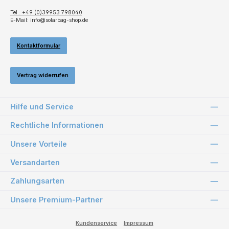
Tel.: +49 (0)39953 798040
E-Mail: info@solarbag-shop.de
Kontaktformular
Vertrag widerrufen
Hilfe und Service
Rechtliche Informationen
Unsere Vorteile
Versandarten
Zahlungsarten
Unsere Premium-Partner
Kundenservice
Impressum