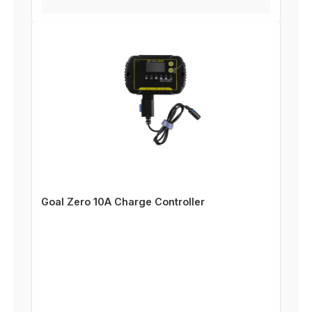
Goal Zero 10A Charge Controller