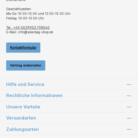
Geschäftszeiten:
Mo-Do: 10:00-12:00 und 13:00-15:30 Uhr
Freitag: 10:00-13:00 Uhr
Tel.: +49 (0)39953 798040
E-Mail: info@solarbag-shop.de
Kontaktformular
Vertrag widerrufen
Hilfe und Service
Rechtliche Informationen
Unsere Vorteile
Versandarten
Zahlungsarten