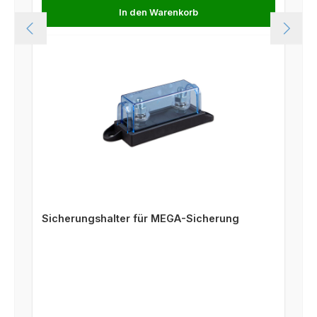
In den Warenkorb
Sicherungshalter für MEGA-Sicherung