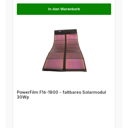
In den Warenkorb
PowerFilm F16-1800 - faltbares Solarmodul
30Wp