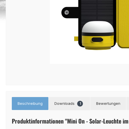
Beschreibung
Downloads
Bewertungen
1
Produktinformationen "Mini On - Solar-Leuchte im