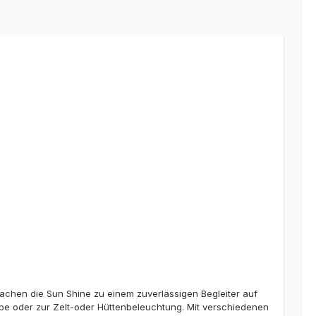
chen die Sun Shine zu einem zuverlässigen Begleiter auf
pe oder zur Zelt-oder Hüttenbeleuchtung. Mit verschiedenen