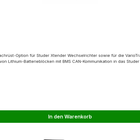
hrüst-Option für Studer Xtender Wechselrichter sowie für die VarioTr
 von Lithium-Batterieblöcken mit BMS CAN-Kommunikation in das Studer
In den Warenkorb