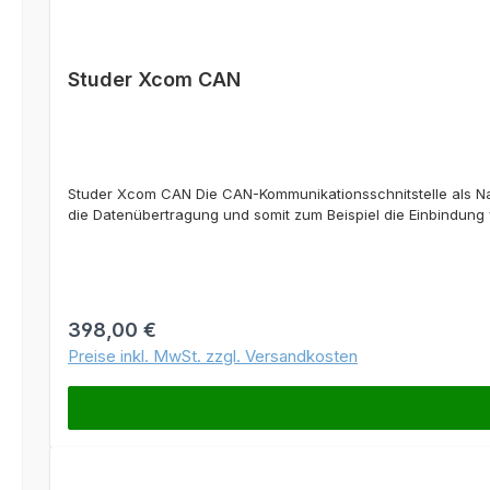
Studer Xcom CAN
Studer Xcom CAN Die CAN-Kommunikationsschnitstelle als Nac
die Datenübertragung und somit zum Beispiel die Einbindung
Regulärer Preis:
398,00 €
Preise inkl. MwSt. zzgl. Versandkosten